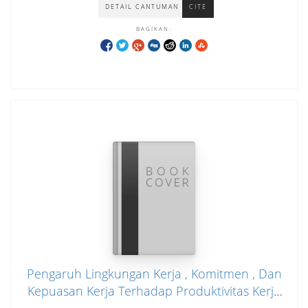
DETAIL CANTUMAN
CITE
BAGIKAN:
Pengaruh Lingkungan Kerja , Komitmen , Dan
Kepuasan Kerja Terhadap Produktivitas Kerja