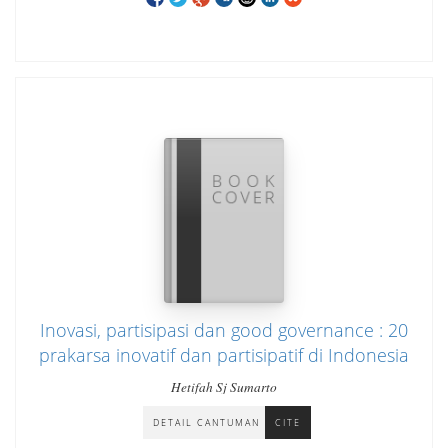
Inovasi, partisipasi dan good governance : 20
prakarsa inovatif dan partisipatif di Indonesia
Hetifah Sj Sumarto
DETAIL CANTUMAN
CITE