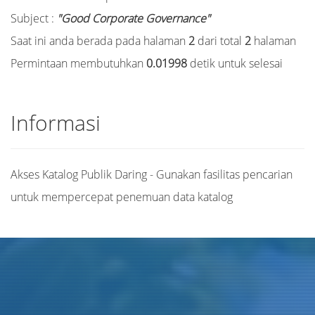
Subject :
"Good Corporate Governance"
Saat ini anda berada pada halaman
2
dari total
2
halaman
Permintaan membutuhkan
0.01998
detik untuk selesai
Informasi
Akses Katalog Publik Daring - Gunakan fasilitas pencarian
untuk mempercepat penemuan data katalog
Judul