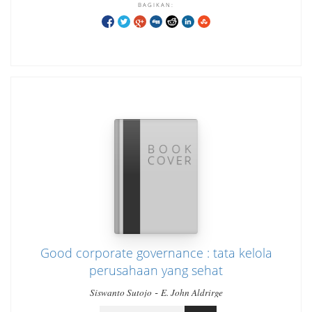
BAGIKAN:
Good corporate governance : tata kelola
perusahaan yang sehat
-
Siswanto Sutojo
E. John Aldrirge