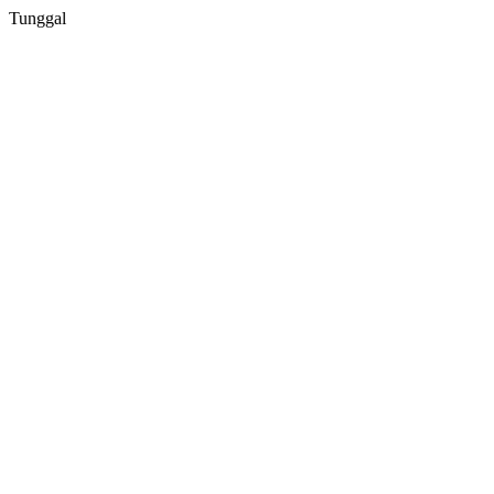
Tunggal