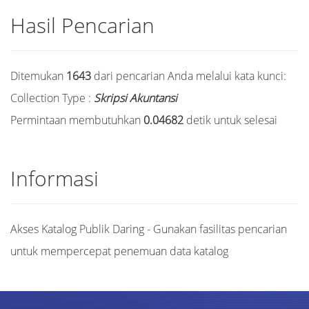
Hasil Pencarian
Ditemukan
1643
dari pencarian Anda melalui kata kunci:
Collection Type :
Skripsi Akuntansi
Permintaan membutuhkan
0.04682
detik untuk selesai
Informasi
Akses Katalog Publik Daring - Gunakan fasilitas pencarian
untuk mempercepat penemuan data katalog