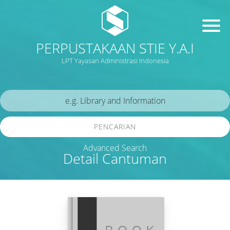
PERPUSTAKAAN STIE Y.A.I
LPT Yayasan Administrasi Indonesia
PENCARIAN
Advanced Search
Detail Cantuman