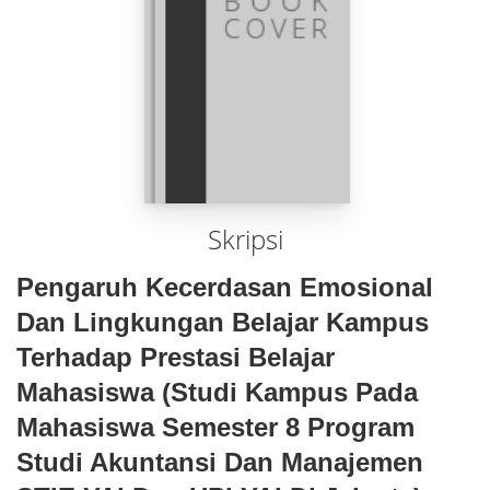
Skripsi
Pengaruh Kecerdasan Emosional
Dan Lingkungan Belajar Kampus
Terhadap Prestasi Belajar
Mahasiswa (studi Kampus Pada
Mahasiswa Semester 8 Program
Studi Akuntansi Dan Manajemen