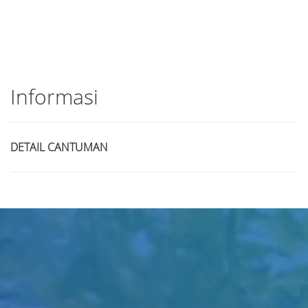
Informasi
DETAIL CANTUMAN
Judul
Pengarang