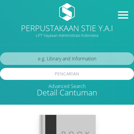
PERPUSTAKAAN STIE Y.A.I
LPT Yayasan Administrasi Indonesia
PENCARIAN
Advanced Search
Detail Cantuman