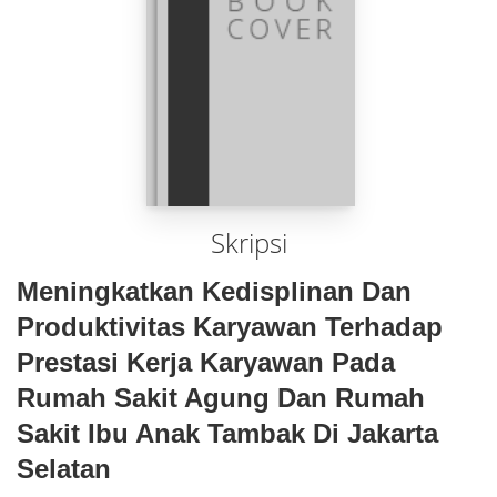
Skripsi
Meningkatkan Kedisplinan Dan
Produktivitas Karyawan Terhadap
Prestasi Kerja Karyawan Pada
Rumah Sakit Agung Dan Rumah
Sakit Ibu Anak Tambak Di Jakarta
Selatan