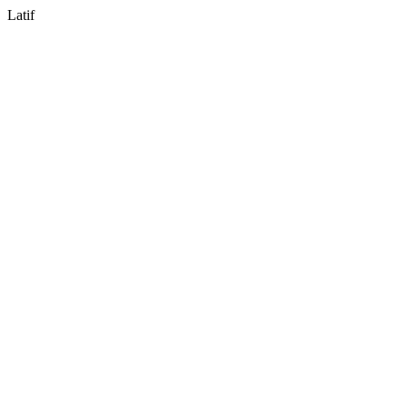
Latif