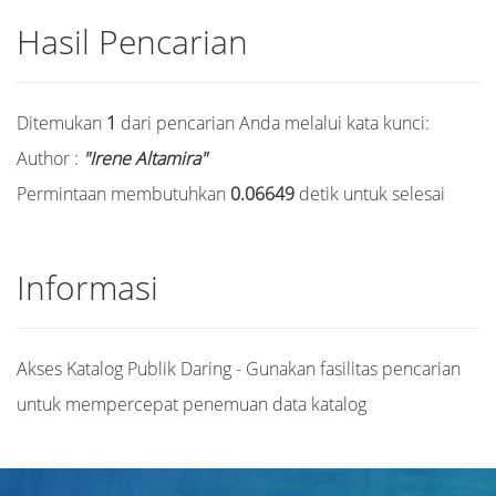
Hasil Pencarian
Ditemukan
1
dari pencarian Anda melalui kata kunci:
Author :
"Irene Altamira"
Permintaan membutuhkan
0.06649
detik untuk selesai
Informasi
Akses Katalog Publik Daring - Gunakan fasilitas pencarian
untuk mempercepat penemuan data katalog