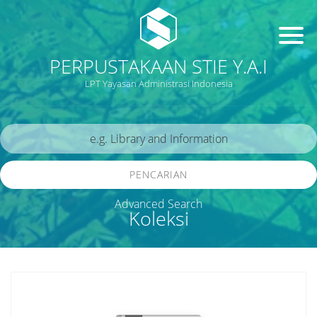
PERPUSTAKAAN STIE Y.A.I
LPT Yayasan Administrasi Indonesia
PENCARIAN
Advanced Search
Koleksi