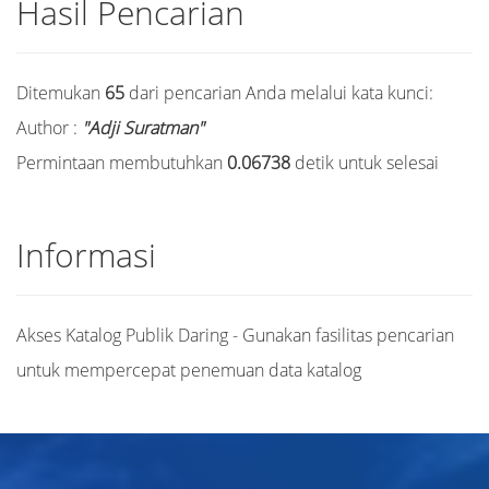
Hasil Pencarian
Ditemukan
65
dari pencarian Anda melalui kata kunci:
Author :
"Adji Suratman"
Permintaan membutuhkan
0.06738
detik untuk selesai
Informasi
Akses Katalog Publik Daring - Gunakan fasilitas pencarian
untuk mempercepat penemuan data katalog