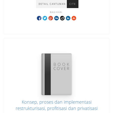
DETAIL CANTUMAN
CITE
BAGIKAN:
Konsep, proses dan implementasi
restrukturisasi, profitisasi dan privatisasi